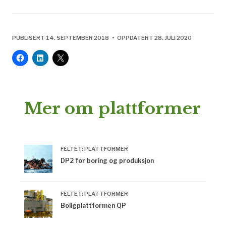
PUBLISERT 14. SEPTEMBER 2018 • OPPDATERT 28. JULI 2020
Mer om plattformer
FELTET: PLATTFORMER
DP2 for boring og produksjon
FELTET: PLATTFORMER
Boligplattformen QP