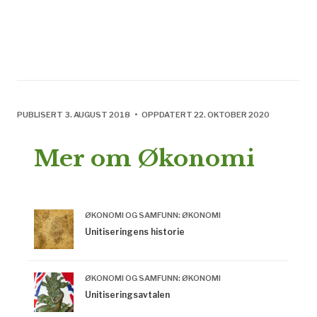
PUBLISERT 3. AUGUST 2018 • OPPDATERT 22. OKTOBER 2020
Mer om Økonomi
ØKONOMI OG SAMFUNN: ØKONOMI
Unitiseringens historie
ØKONOMI OG SAMFUNN: ØKONOMI
Unitiseringsavtalen