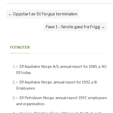
Oppstart av St Fergus terminalen
Fase 1 – første gass fra Frigg
FOTNOTER
^
Elf Aquitaine Norge A/S, annual report for 1985, p 40:
Elf today.
^
Elf Aquitaine Norge, annual report for 1992, p 8:
Employees
^
Elf Petroleum Norge, annual report 1997, employees
and organisation.