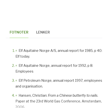
FOTNOTER
LENKER
^
Elf Aquitaine Norge A/S, annual report for 1985, p 40:
Elf today.
^
Elf Aquitaine Norge, annual report for 1992, p 8:
Employees
^
Elf Petroleum Norge, annual report 1997, employees
and organisation.
^
Hansen, Christian:
From a Chinese butterfly to nails
.
Paper at the 23rd World Gas Conference, Amsterdam,
2006.