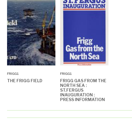
FRIGG1
FRIGG1
THE FRIGG FIELD
FRIGG GAS FROM THE
NORTH SEA :
ST.FERGUS
INAUGURATION :
PRESS INFORMATION