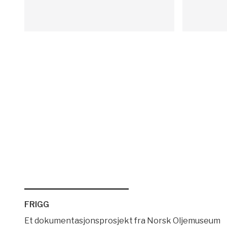
FRIGG
Et dokumentasjonsprosjekt fra Norsk Oljemuseum