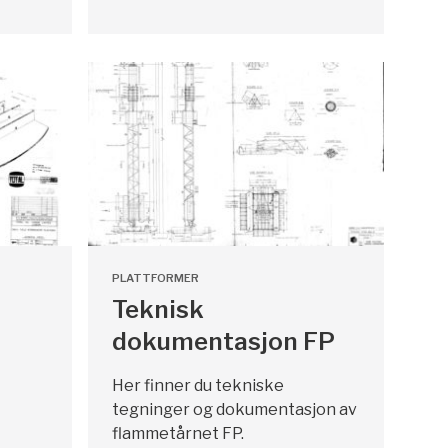
PLATTFORMER
Teknisk
dokumentasjon FP
Her finner du tekniske
tegninger og dokumentasjon av
flammetårnet FP.