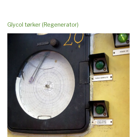
Glycol tørker (Regenerator)