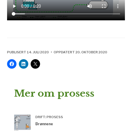
PUBLISERT 14. JULI 2020 • OPPDATERT 20. OKTOBER 2020
Mer om prosess
DRIFT: PROSESS
Brønnene