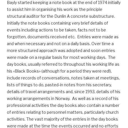
Bayly started keeping a note book at the end of 1974 initially
to assist him in organising his work as the principle
structural auditor for the Dunlin A concrete substructure.
Initially the note books containing very brief details of
events including actions to be taken, facts not to be
forgotten, documents received etc. Entries were made as
and when necessary and not on a daily basis. Over time a
more structured approach was adopted and soon entries
were made on a regular basis for most working days. The
day books, usually referred to throughout his working life as
his «Black Books» (although for a period they were red!),
include records of conversations, notes taken at meetings,
lists of things to do, pasted-in notes from his secretary,
details of travel arrangements and, since 1993, details of his
working arrangements in Norway. As well as a record of his
professional activities the day books also contain a number
of entries relating to personnel matters, particularly church
activities. The vast majority of the entries in the day books
were made at the time the events occurred and no efforts