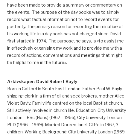
have been made to provide a summary or commentary on
the events. The purpose of the day books was to simply
record what factual information not to record events for
posterity. The primary reason for recording the minutiae of
his working life in a day book has not changed since David
first started in 1974. The purpose, he says, is «to assist me
in effectively organising my work and to provide me with a
record of actions, conversations and meetings that might
be helpful to me in the future».
Arkivskaper: David Robert Bayly
Born in Catford in South East London. Father Paul W. Bayly,
shipping clerk in a firm of oil and seed brokers, mother Alice
Violet Bayly. Family life centred on the local Baptist church.
Still actively involved in church life. Education: City University
London – BSc (Hons) (1962 – 1966), City University London –
PhD (1966 – 1969). Married Doreen Janet Cliffe in 1967, 3
children. Working Background: City University London (1969