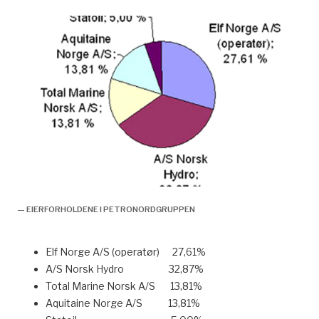
— EIERFORHOLDENE I PETRONORDGRUPPEN
Elf Norge A/S (operatør) 27,61%
A/S Norsk Hydro 32,87%
Total Marine Norsk A/S 13,81%
Aquitaine Norge A/S 13,81%