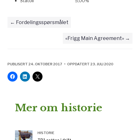
Statoil 5,00%
Fordelingsspørsmålet
«Frigg Main Agreement»
PUBLISERT 24. OKTOBER 2017 • OPPDATERT 23. JULI 2020
Mer om historie
HISTORIE