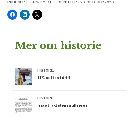
PUBLISERT 3. APRIL 2018 • OPPDATERT 20. OKTOBER 2020
Mer om historie
HISTORIE
TP1 settes i drift
HISTORIE
Friggtraktaten ratifiseres