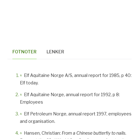
FOTNOTER
LENKER
^
Elf Aquitaine Norge A/S, annual report for 1985, p 40:
Elf today.
^
Elf Aquitaine Norge, annual report for 1992, p 8:
Employees
^
Elf Petroleum Norge, annual report 1997, employees
and organisation.
^
Hansen, Christian:
From a Chinese butterfly to nails
.