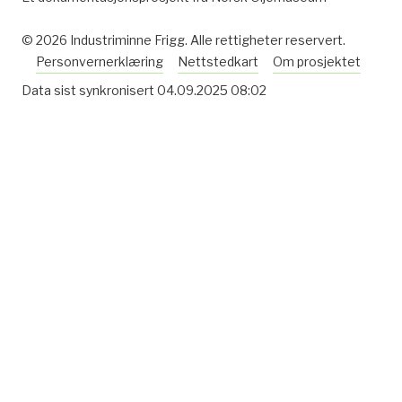
© 2026 Industriminne Frigg. Alle rettigheter reservert.
Personvernerklæring
Nettstedkart
Om prosjektet
Data sist synkronisert
04.09.2025 08:02