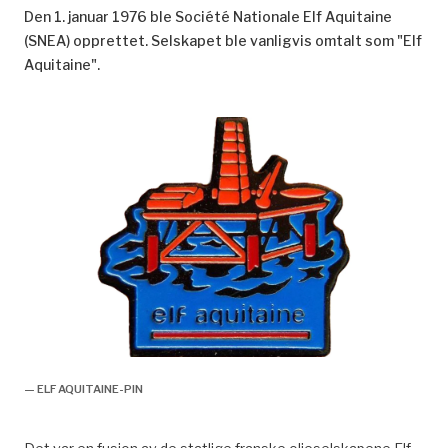
Den 1. januar 1976 ble Société Nationale Elf Aquitaine
(SNEA) opprettet. Selskapet ble vanligvis omtalt som "Elf
Aquitaine".
— ELF AQUITAINE-PIN